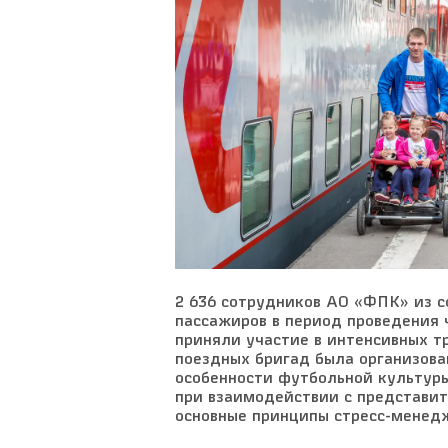
2 636 сотрудников АО «ФПК» из с
пассажиров в период проведения 
приняли участие в интенсивных т
поездных бригад была организова
особенности футбольной культур
при взаимодействии с представи
основные принципы стресс-менед