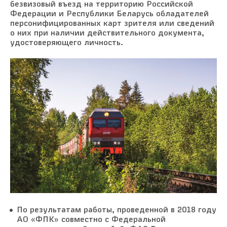
безвизовый въезд на территорию Российской
Федерации и Республики Беларусь обладателей
персонифицированных карт зрителя или сведений
о них при наличии действительного документа,
удостоверяющего личность.
По результатам работы, проведенной в 2018 году
АО «ФПК» совместно с Федеральной