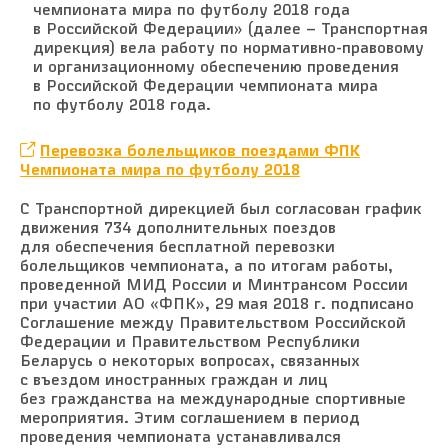
чемпионата мира по футболу 2018 года
в Российской Федерации» (далее – Транспортная
дирекция) вела работу по нормативно-правовому
и организационному обеспечению проведения
в Российской Федерации чемпионата мира
по футболу 2018 года.
Перевозка болельщиков поездами ФПК
Чемпионата мира по футболу 2018
С Транспортной дирекцией был согласован график
движения 734 дополнительных поездов
для обеспечения бесплатной перевозки
болельщиков чемпионата, а по итогам работы,
проведенной МИД России и Минтрансом России
при участии АО «ФПК», 29 мая 2018 г. подписано
Соглашение между Правительством Российской
Федерации и Правительством Республики
Беларусь о некоторых вопросах, связанных
с въездом иностранных граждан и лиц
без гражданства на международные спортивные
мероприятия. Этим соглашением в период
проведения чемпионата устанавливался