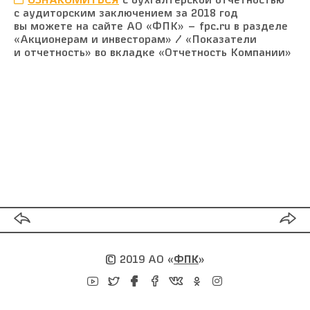
ОЗНАКОМИТЬСЯ
с бухгалтерской отчетностью
с аудиторским заключением за 2018 год
вы можете на сайте АО «ФПК» — fpc.ru в разделе
«Акционерам и инвесторам» / «Показатели
и отчетность» во вкладке «Отчетность Компании»
© 2019 АО
«
ФПК
»