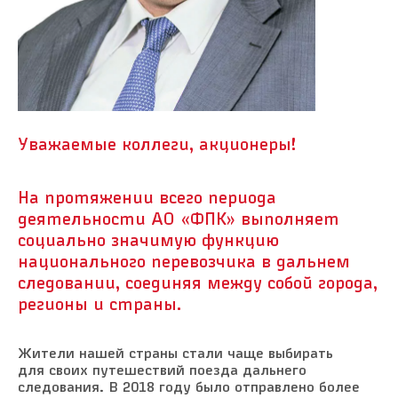
Уважаемые коллеги, акционеры!
На протяжении всего периода
деятельности АО «ФПК» выполняет
социально значимую функцию
национального перевозчика в дальнем
следовании, соединяя между собой города,
регионы и страны.
Жители нашей страны стали чаще выбирать
для своих путешествий поезда дальнего
следования. В 2018 году было отправлено более