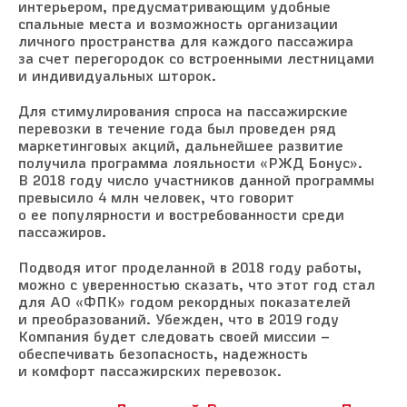
интерьером, предусматривающим удобные
спальные места и возможность организации
личного пространства для каждого пассажира
за счет перегородок со встроенными лестницами
и индивидуальных шторок.
Для стимулирования спроса на пассажирские
перевозки в течение года был проведен ряд
маркетинговых акций, дальнейшее развитие
получила программа лояльности «РЖД Бонус».
В 2018 году число участников данной программы
превысило 4 млн человек, что говорит
о ее популярности и востребованности среди
пассажиров.
Подводя итог проделанной в 2018 году работы,
можно с уверенностью сказать, что этот год стал
для АО «ФПК» годом рекордных показателей
и преобразований. Убежден, что в 2019 году
Компания будет следовать своей миссии –
обеспечивать безопасность, надежность
и комфорт пассажирских перевозок.