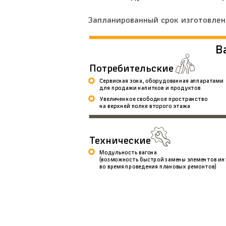
Запланированный срок изготовлени
В
Потребительские
Сервисная зона, оборудованная аппаратами
для продажи напитков и продуктов
Увеличенное свободное пространство
на верхней полке второго этажа
Технические
Модульность вагона
(возможность быстрой замены элементов ин
во время проведения плановых ремонтов)