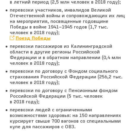
в летний период (2,5 млн человек в 2018 году);
перевозки участников, инвалидов Великой
Отечественной войны и сопровождающих их лиц
на мероприятия, посвященные годовщине
Победы в войне 1941–1945 годов (1,7 тыс.
человек в 2018 году);
Поезд Победы
перевозки пассажиров из Калининградской
области в другие регионы Российской
Федерации и в обратном направлении (0,4 млн
человек в 2018 году);
перевозки по договору с Фондом социального
страхования Российской Федерации (256,2 тыс.
человек в 2018 году);
перевозки по договору с Пенсионным фондом
Российской Федерации (5 тыс. человек
в 2018 году);
перевозки людей с ограниченными
возможностями здоровья: на 150 направлениях
курсирует свыше 700 вагонов со специальными
купе для пассажиров с ОВЗ.