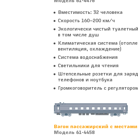
Модель 61-4476
Вместимость: 32 человека
Скорость 160–200 км/ч
Экологически чистый туалетный
в том числе душ
Климатическая система (отопле
вентиляция, охлаждение)
Система водоснабжения
Светильники для чтения
Штепсельные розетки для заря
телефонов и ноутбука
Громкоговоритель с регуляторо
Вагон пассажирский с местами
Модель 61-4458