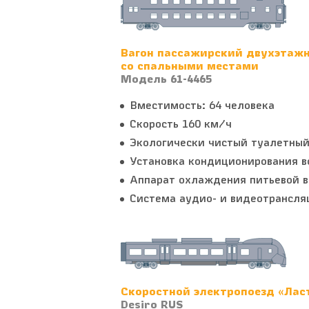
Вагон пассажирский двухэтаж
со спальными местами
Модель 61-4465
Вместимость: 64 человека
Скорость 160 км/ч
Экологически чистый туалетный
Установка кондиционирования в
Аппарат охлаждения питьевой в
Система аудио- и видеотрансля
Скоростной электропоезд «Лас
Desiro RUS