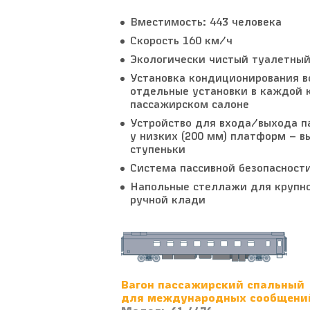
Вместимость: 443 человека
Скорость 160 км/ч
Экологически чистый туалетный
Установка кондиционирования в
отдельные установки в каждой 
пассажирском салоне
Устройство для входа/выхода п
у низких (200 мм) платформ – 
ступеньки
Система пассивной безопасност
Напольные стеллажи для крупн
ручной клади
Вагон пассажирский спальный
для международных сообщений