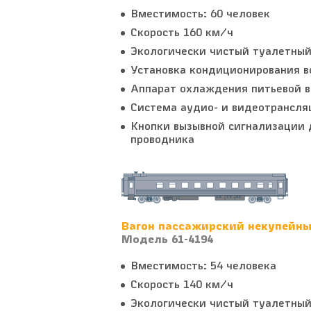
Вместимость: 60 человек
Скорость 160 км/ч
Экологически чистый туалетный
Установка кондиционирования в
Аппарат охлаждения питьевой в
Система аудио- и видеотрансля
Кнопки вызывной сигнализации 
проводника
Вагон пассажирский некупейн
Модель 61-4194
Вместимость: 54 человека
Скорость 140 км/ч
Экологически чистый туалетный