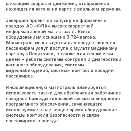
фиксации скорости движения, отображения
нахождения вагона на карте в реальном времени.
Завершен проект по запуску на фирменных
поездах АО «ФПК» высокоскоростной
информационной магистрали. Всего
оборудованием оснащено 3 724 вагона.
Магистраль используется для предоставления
пассажирам услуг доступа к мультимедийному
порталу «Попутчик», а также для технических
целей – работы системы контроля и диагностики
вагонного оборудования, системы
видеонаблюдения, системы контроля посадки
пассажиров.
Информационную магистраль планируется
использовать также для обеспечения работников
поездной бригады голосовой связью и внедрения
программного обеспечения, заменяющего
используемое в настоящее время оборудование
системы контроля безопасности и связи
пассажирского поезда.