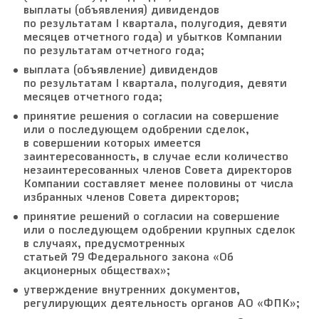
выплаты (объявления) дивидендов
по результатам I квартала, полугодия, девяти
месяцев отчетного года) и убытков Компании
по результатам отчетного года;
выплата (объявление) дивидендов
по результатам I квартала, полугодия, девяти
месяцев отчетного года;
принятие решения о согласии на совершение
или о последующем одобрении сделок,
в совершении которых имеется
заинтересованность, в случае если количество
незаинтересованных членов Совета директоров
Компании составляет менее половины от числа
избранных членов Совета директоров;
принятие решений о согласии на совершение
или о последующем одобрении крупных сделок
в случаях, предусмотренных
статьей 79 Федерального закона «Об
акционерных обществах»;
утверждение внутренних документов,
регулирующих деятельность органов АО «ФПК»;