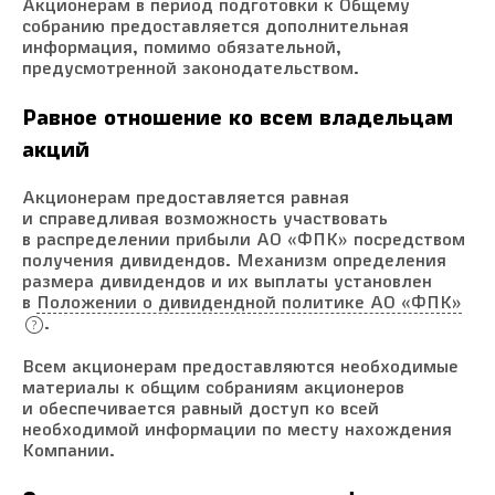
Акционерам в период подготовки к Общему
собранию предоставляется дополнительная
информация, помимо обязательной,
предусмотренной законодательством.
Равное отношение ко всем владельцам
акций
Акционерам предоставляется равная
и справедливая возможность участвовать
в распределении прибыли АО «ФПК» посредством
получения дивидендов. Механизм определения
размера дивидендов и их выплаты установлен
в
Положении о дивидендной политике АО «ФПК»
.
Всем акционерам предоставляются необходимые
материалы к общим собраниям акционеров
и обеспечивается равный доступ ко всей
необходимой информации по месту нахождения
Компании.