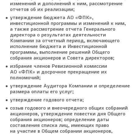
изменений и дополнений к ним, рассмотрение
отчетов об их реализации;
утверждение бюджета АО «ФПК»,
инвестиционной программы и изменений к ним,
а также рассмотрение отчета Генерального
директора о результатах деятельности
Компании за отчетный период, включающего
исполнение бюджета и Инвестиционной
программы, выполнение решений Общего
собрания акционеров и Совета директоров;
избрание членов Ревизионной комиссии
АО «ФПК» и досрочное прекращение их
полномочий;
утверждение Аудитора Компании и определение
размера оплаты его услуг;
утверждение годового отчета;
созыв годового и внеочередного общих собраний
акционеров, утверждение повестки дня Общего
собрания акционеров; определение даты
составления списка лиц, имеющих право
на участие в Общем собрании акционеров,