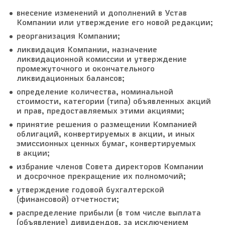
внесение изменений и дополнений в Устав
Компании или утверждение его новой редакции;
реорганизация Компании;
ликвидация Компании, назначение
ликвидационной комиссии и утверждение
промежуточного и окончательного
ликвидационных балансов;
определение количества, номинальной
стоимости, категории (типа) объявленных акций
и прав, предоставляемых этими акциями;
принятие решения о размещении Компанией
облигаций, конвертируемых в акции, и иных
эмиссионных ценных бумаг, конвертируемых
в акции;
избрание членов Совета директоров Компании
и досрочное прекращение их полномочий;
утверждение годовой бухгалтерской
(финансовой) отчетности;
распределение прибыли (в том числе выплата
(объявление) дивидендов, за исключением