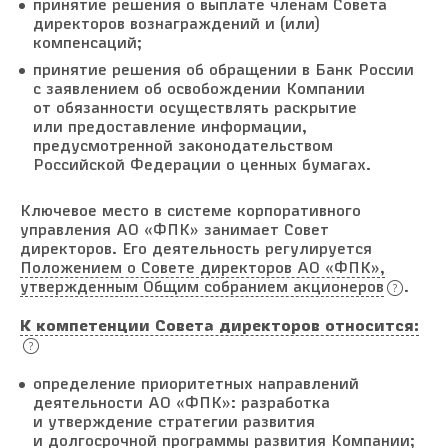
принятие решения о выплате членам Совета
директоров вознаграждений и (или)
компенсаций;
принятие решения об обращении в Банк России
с заявлением об освобождении Компании
от обязанности осуществлять раскрытие
или предоставление информации,
предусмотренной законодательством
Российской Федерации о ценных бумагах.
Ключевое место в системе корпоративного
управления АО «ФПК» занимает Совет
директоров. Его деятельность регулируется
Положением о Совете директоров АО «ФПК»,
утвержденным Общим собранием акционеров
.
К компетенции Совета директоров относится:
определение приоритетных направлений
деятельности АО «ФПК»: разработка
и утверждение стратегии развития
и долгосрочной программы развития Компании;