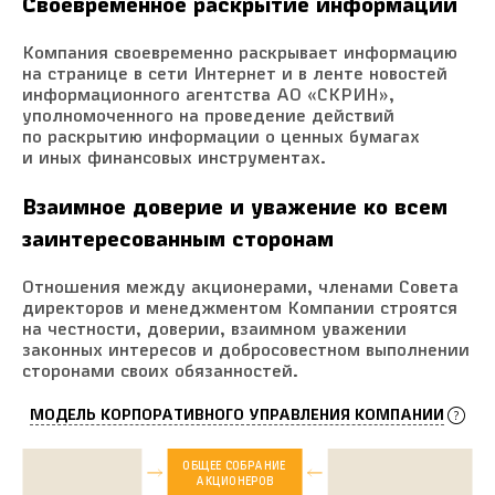
Своевременное раскрытие информации
Компания своевременно раскрывает информацию
на странице в сети Интернет и в ленте новостей
информационного агентства АО «СКРИН»,
уполномоченного на проведение действий
по раскрытию информации о ценных бумагах
и иных финансовых инструментах.
Взаимное доверие и уважение ко всем
заинтересованным сторонам
Отношения между акционерами, членами Совета
директоров и менеджментом Компании строятся
на честности, доверии, взаимном уважении
законных интересов и добросовестном выполнении
сторонами своих обязанностей.
МОДЕЛЬ КОРПОРАТИВНОГО УПРАВЛЕНИЯ КОМПАНИИ
ОБЩЕЕ СОБРАНИЕ
АКЦИОНЕРОВ