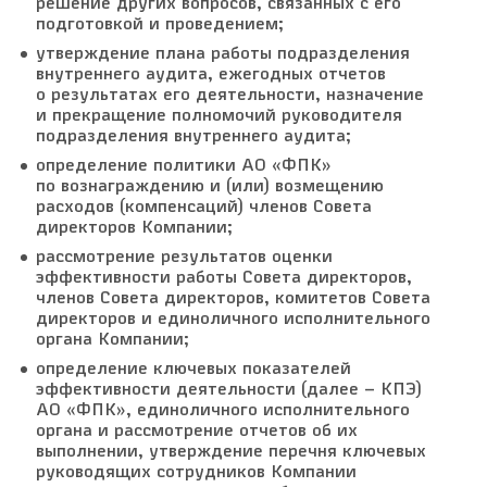
решение других вопросов, связанных с его
подготовкой и проведением;
утверждение плана работы подразделения
внутреннего аудита, ежегодных отчетов
о результатах его деятельности, назначение
и прекращение полномочий руководителя
подразделения внутреннего аудита;
определение политики АО «ФПК»
по вознаграждению и (или) возмещению
расходов (компенсаций) членов Совета
директоров Компании;
рассмотрение результатов оценки
эффективности работы Совета директоров,
членов Совета директоров, комитетов Совета
директоров и единоличного исполнительного
органа Компании;
определение ключевых показателей
эффективности деятельности (далее – КПЭ)
АО «ФПК», единоличного исполнительного
органа и рассмотрение отчетов об их
выполнении, утверждение перечня ключевых
руководящих сотрудников Компании