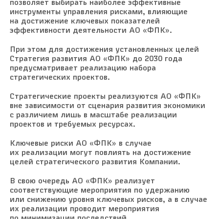
позволяет выбирать наиболее эффективные
инструменты управления рисками, влияющие
на достижение ключевых показателей
эффективности деятельности АО «ФПК».
При этом для достижения установленных целей
Стратегия развития АО «ФПК» до 2030 года
предусматривает реализацию набора
стратегических проектов.
Стратегические проекты реализуются АО «ФПК»
вне зависимости от сценария развития экономики
с различием лишь в масштабе реализации
проектов и требуемых ресурсах.
Ключевые риски АО «ФПК» в случае
их реализации могут повлиять на достижение
целей стратегического развития Компании.
В свою очередь АО «ФПК» реализует
соответствующие мероприятия по удержанию
или снижению уровня ключевых рисков, а в случае
их реализации проводит мероприятия
по минимизации последствий.