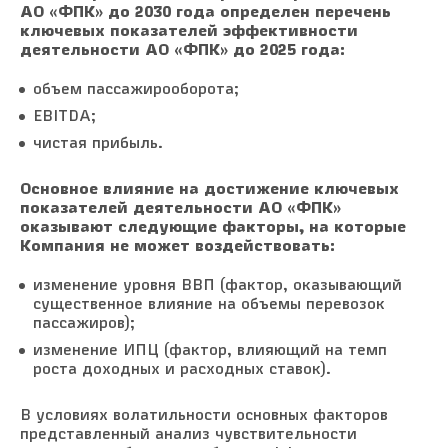
АО «ФПК» до 2030 года определен перечень
ключевых показателей эффективности
деятельности АО «ФПК» до 2025 года:
объем пассажирооборота;
EBITDA;
чистая прибыль.
Основное влияние на достижение ключевых
показателей деятельности АО «ФПК»
оказывают следующие факторы, на которые
Компания не может воздействовать:
изменение уровня ВВП (фактор, оказывающий
существенное влияние на объемы перевозок
пассажиров);
изменение ИПЦ (фактор, влияющий на темп
роста доходных и расходных ставок).
В условиях волатильности основных факторов
представленный анализ чувствительности