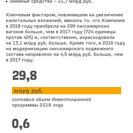
заемные средства – 21,7 млрд руб.
Ключевым фактором, повлиявшим на увеличение
капитальных вложений, явилось то, что Компания
в 2018 году приобрела на 299 пассажирских
вагонов больше, чем в 2017 году (724 единицы
против 425) и, соответственно, израсходовала
на 13,1 млрд руб. больше. Кроме того, в 2018 году
на модернизацию пассажирского подвижного
состава направлено на 4,5 млрд руб. больше, чем
в 2017 году.
32,2
млрд руб.
составил объем Инвестиционной
программы 2018 года
0,7