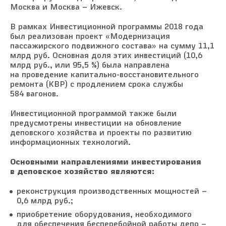
Москва и Москва – Ижевск.
В рамках Инвестиционной программы 2018 года
был реализован проект «Модернизация
пассажирского подвижного состава» на сумму 11,1
млрд руб. Основная доля этих инвестиций (10,6
млрд руб., или 95,5 %) была направлена
на проведение капитально-восстановительного
ремонта (КВР) с продлением срока службы
584 вагонов.
Инвестиционной программой также были
предусмотрены инвестиции на обновление
деповского хозяйства и проекты по развитию
информационных технологий.
Основными направлениями инвестирования
в деповское хозяйство являются:
реконструкция производственных мощностей –
0,6 млрд руб.;
приобретение оборудования, необходимого
для обеспечения бесперебойной работы депо –