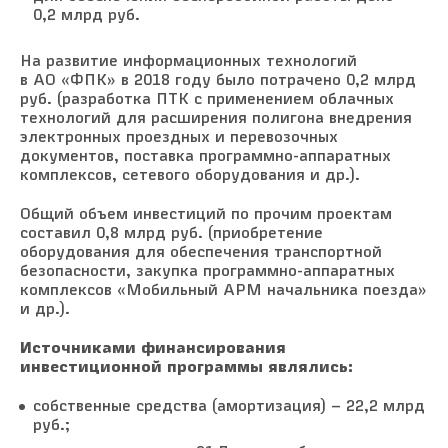
0,2 млрд руб.
На развитие информационных технологий
в АО «ФПК» в 2018 году было потрачено 0,2 млрд
руб. (разработка ПТК с применением облачных
технологий для расширения полигона внедрения
электронных проездных и перевозочных
документов, поставка программно-аппаратных
комплексов, сетевого оборудования и др.).
Общий объем инвестиций по прочим проектам
составил 0,8 млрд руб. (приобретение
оборудования для обеспечения транспортной
безопасности, закупка программно-аппаратных
комплексов «Мобильный АРМ начальника поезда»
и др.).
Источниками финансирования
инвестиционной программы являлись:
собственные средства (амортизация) – 22,2 млрд
руб.;