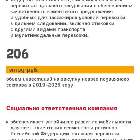
перевозках дальнего следования с обеспечением
качественного клиентского предложения
и удобных для пассажиров условий перевозки
в дальнем следовании, включая стыковки
с другими видами транспорта
и мультимодальные перевозки.
236
млрд руб.
объем инвестиций на закупку нового подвижного
состава в 2019–2025 году
Социально ответственная компания
обеспечивает устойчивое развитие мобильности
для всех клиентских сегментов и регионов
Российской Федерации, включая перевозки
по технологически убыточным маршрутам, в том