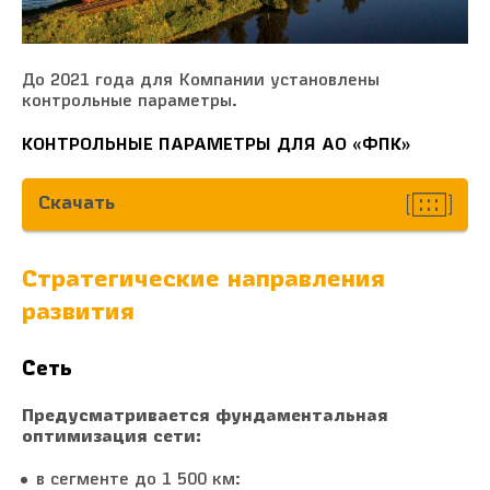
До 2021 года для Компании установлены
контрольные параметры.
КОНТРОЛЬНЫЕ ПАРАМЕТРЫ ДЛЯ АО «ФПК»
Скачать
Стратегические направления
развития
Сеть
Предусматривается фундаментальная
оптимизация сети:
в сегменте до 1 500 км: