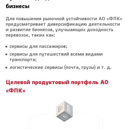
бизнесы
Для повышения рыночной устойчивости АО «ФПК»
предусматривает диверсификацию деятельности
и развитие бизнесов, улучшающих доходность
перевозок, таких как:
сервисы для пассажиров;
сервисы для путешествий всеми видами
транспорта;
логистические сервисы (почта, грузы) и т. д.
Целевой продуктовый портфель АО
«ФПК»