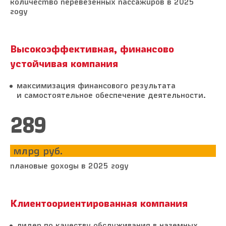
количество перевезенных пассажиров в 2025
году
Высокоэффективная, финансово
устойчивая компания
максимизация финансового результата
и самостоятельное обеспечение деятельности.
330
млрд руб.
плановые доходы в 2025 году
Клиентоориентированная компания
лидер по качеству обслуживания в наземных