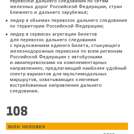
перевозки дальнего следования по сетям
железных дорог Российской Федерации, стран
ближнего и дальнего зарубежья;
лидер в объемах перевозок дальнего следования
по территории Российской Федерации;
лидер в сервисах агрегации билетов
для перевозок дальнего следования
с предложением единого билета, стыкующего
железнодорожные перевозки по всем регионам
Российской Федерации с автобусными
и авиаперевозками на комплементарных
направлениях, предлагающий наиболее удобный
спектр вариантов для мультимодальных
маршрутов, охватывающих ключевые
востребованные направления дальнего
следования.
118
млн человек