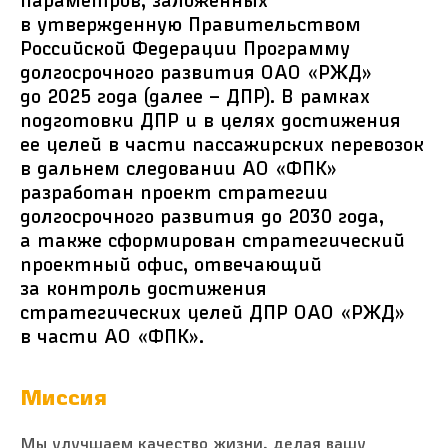
в утвержденную Правительством
Российской Федерации Программу
долгосрочного развития ОАО «РЖД»
до 2025 года (далее – ДПР). В рамках
подготовки ДПР и в целях достижения
ее целей в части пассажирских перевозок
в дальнем следовании АО «ФПК»
разработан проект стратегии
долгосрочного развития до 2030 года,
а также сформирован стратегический
проектный офис, отвечающий
за контроль достижения
стратегических целей ДПР ОАО «РЖД»
в части АО «ФПК».
Миссия
Мы улучшаем качество жизни, делая вашу