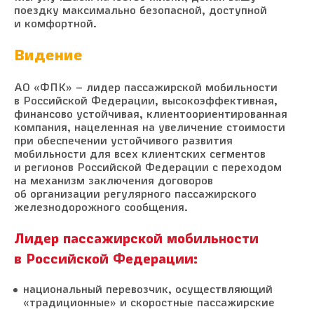
поездку максимально безопасной, доступной
и комфортной.
Видение
АО «ФПК» – лидер пассажирской мобильности
в Российской Федерации, высокоэффективная,
финансово устойчивая, клиентоориентированная
компания, нацеленная на увеличение стоимости
при обеспечении устойчивого развития
мобильности для всех клиентских сегментов
и регионов Российской Федерации с переходом
на механизм заключения договоров
об организации регулярного пассажирского
железнодорожного сообщения.
Лидер пассажирской мобильности
в Российской Федерации:
национальный перевозчик, осуществляющий
«традиционные» и скоростные пассажирские