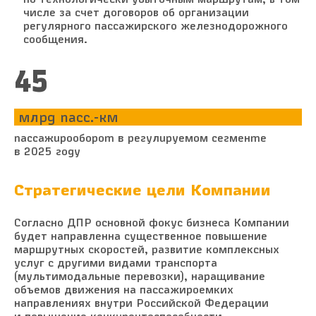
числе за счет договоров об организации
регулярного пассажирского железнодорожного
сообщения.
53
млрд пасс.-км
пассажирооборот в регулируемом сегменте
в 2025 году
Стратегические цели Компании
Согласно ДПР основной фокус бизнеса Компании
будет направленна существенное повышение
маршрутных скоростей, развитие комплексных
услуг с другими видами транспорта
(мультимодальные перевозки), наращивание
объемов движения на пассажироемких
направлениях внутри Российской Федерации