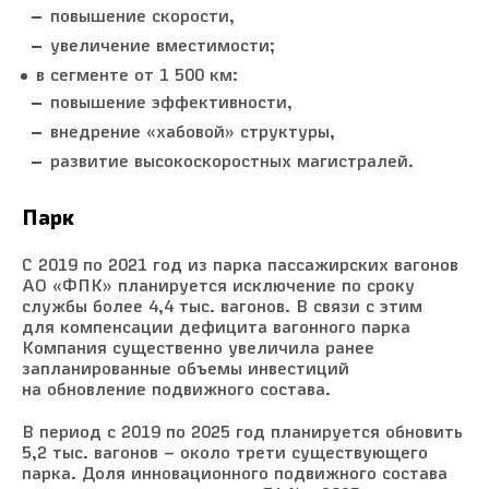
повышение скорости,
увеличение вместимости;
в сегменте от 1 500 км:
повышение эффективности,
внедрение «хабовой» структуры,
развитие высокоскоростных магистралей.
Парк
С 2019 по 2021 год из парка пассажирских вагонов
АО «ФПК» планируется исключение по сроку
службы более 4,4 тыс. вагонов. В связи с этим
для компенсации дефицита вагонного парка
Компания существенно увеличила ранее
запланированные объемы инвестиций
на обновление подвижного состава.
В период с 2019 по 2025 год планируется обновить
5,2 тыс. вагонов – около трети существующего
парка. Доля инновационного подвижного состава