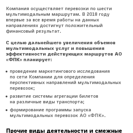
Компания осуществляет перевозки по шести
мультимодальным маршрутам. В 2018 году
впервые за все время работы на данных
направлениях достигнут положительный
финансовый результат.
С целью дальнейшего увеличения объемов
мультимодальных услуг и повышения
эффективности действующих маршрутов АО
«ФПК» планирует:
проведение маркетингового исследования
по сети Компании для определения
перспективных направлений мультимодальных
перевозок;
развитие системы агрегации билетов
на различные виды транспорта;
формирование программы запуска
мультимодальных перевозок АО «ФПК».
Прочие виды деятельности и смежные