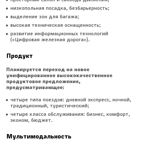
низкопольная посадка, безбарьерность;
выделение зон для багажа;
высокая техническая оснащенность;
развитие информационных технологий
(«Цифровая железная дорога»).
Продукт
Планируется переход на новое
унифицированное высококачественное
продуктовое предложение,
предусматривающее:
четыре типа поездов: дневной экспресс, ночной,
традиционный, туристический;
четыре класса обслуживания: бизнес, комфорт,
эконом, бюджет.
Мультимодальность